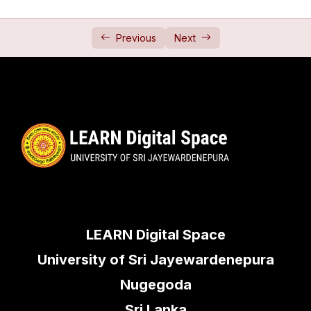
Trigonometry 6 (ත්‍රිකෝණමිතිය 6)
33:17
Trigonometry 7 (ත්‍රිකෝණමිතිය 7)
46:44
Previous
Next
Trigonometry 8 (ත්‍රිකෝණමිතිය 8)
44:21
Trigonometry 9 (ත්‍රිකෝණමිතිය 9)
26:01
Trigonometry 10 (ත්‍රිකෝණමිතිය 10)
26:00
Trigonometry 11 (ත්‍රිකෝණමිතිය 11)
42:59
Trigonometry 12 (ත්‍රිකෝණමිතිය 12)
Trigonometry 13 (ත්‍රිකෝණමිතිය 13)
44:11
LEARN Digital Space
Trigonometry 14 (ත්‍රිකෝණමිතිය 14)
25:35
University of Sri Jayewardenepura
Trigonometry 15 (ත්‍රිකෝණමිතිය 15)
21:35
Nugegoda
Functions (ශ්‍රිත)
0/4
Sri Lanka