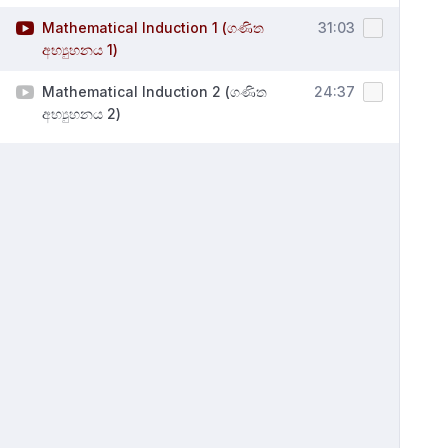
Mathematical Induction 1 (ගණිත
31:03
අභ්‍යුහනය 1)
Mathematical Induction 2 (ගණිත
24:37
අභ්‍යුහනය 2)