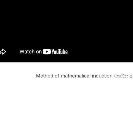
Method of mathematical induction (ගණිත අ